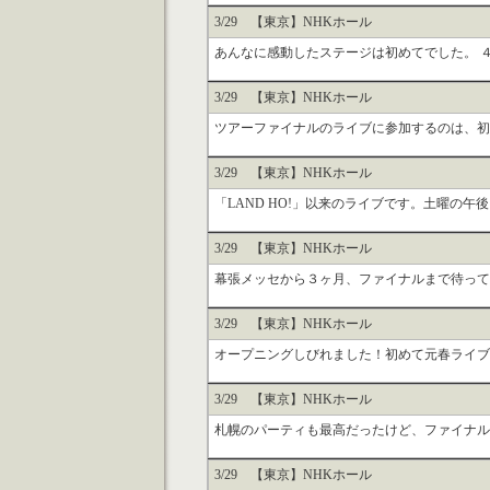
3/29 【東京】NHKホール
あんなに感動したステージは初めてでした。 ４
3/29 【東京】NHKホール
ツアーファイナルのライブに参加するのは、初め
3/29 【東京】NHKホール
「LAND HO!」以来のライブです。土曜の午
3/29 【東京】NHKホール
幕張メッセから３ヶ月、ファイナルまで待って参
3/29 【東京】NHKホール
オープニングしびれました！初めて元春ライブに
3/29 【東京】NHKホール
札幌のパーティも最高だったけど、ファイナルは
3/29 【東京】NHKホール