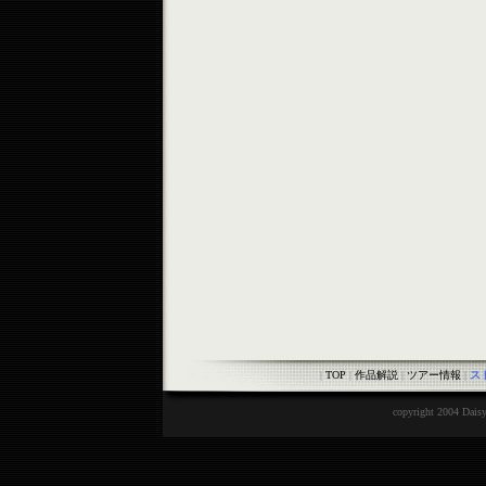
|
TOP
|
作品解説
|
ツアー情報
|
ス
copyright 2004 Daisy