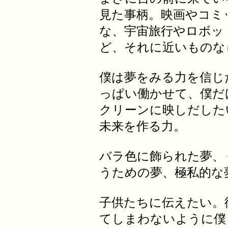
見た事柄。映画やコミ
な、宇宙旅行やロボッ
ど、それに近いものな
僕は夢をみる力を信じ
っぱい働かせて、僕だ
クリーンに映しだした
未来を作る力。
バラ色に飾られた夢、
うための夢、極私的な
子供たちに伝えたい。
てしまわないように僕