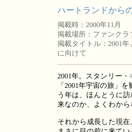
ハートランドからの手
掲載時：2000年11月
掲載場所：ファンクラ
掲載タイトル：2001
に向けて
2001年。スタンリー
「2001年宇宙の旅」を
う年は、ほんとうに訪
来なのか、よくわから
それから成長した現在、
まさに目の前に来てい