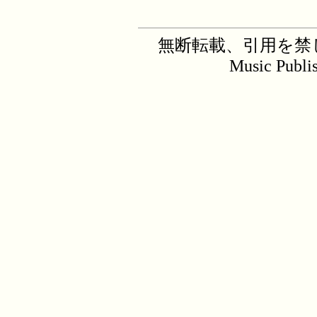
無断転載、引用を禁じます。C
Music Publi