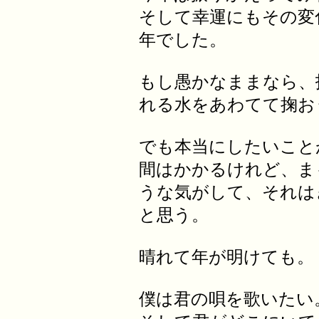
そして幸運にもその変
年でした。
もし愚かなままなら、
れる水をあわてて掬お
でも本当にしたいこと
間はかかるけれど、ま
うな気がして、それは
と思う。
晴れて年が明けても。
僕は君の唄を歌いたい