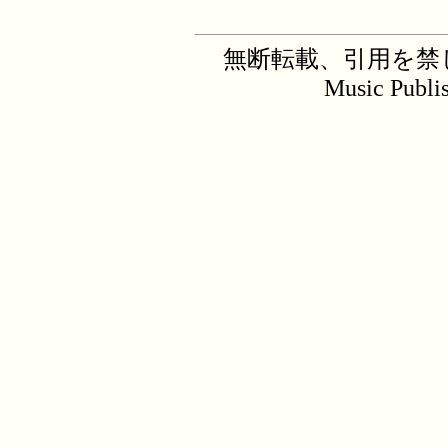
無断転載、引用を禁じます。C
Music Publi