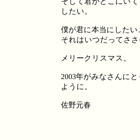
そして君がどこにいて
したい。
僕が君に本当にしたい
それはいつだってささ
メリークリスマス。
2003年がみなさんに
ように。
佐野元春