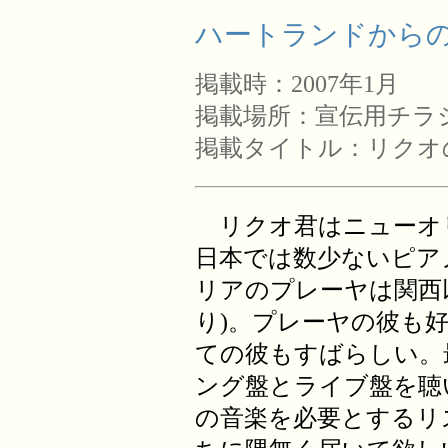
ハートランドからの手
掲載時：2007年1月
掲載場所：宣伝用チラ
掲載タイトル：リクオ
リクオ君はニューオ
日本では数少ないピア
リアのプレーヤは関西
り)。プレーヤの彼も
ての彼もすばらしい。
ング盤とライブ盤を聴
の音楽を必要とするリ