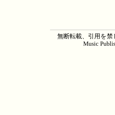
無断転載、引用を禁じます。C
Music Publi