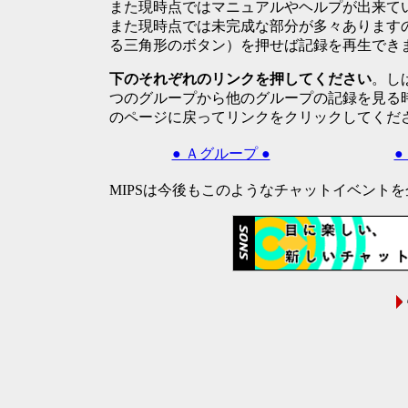
また現時点ではマニュアルやヘルプが出来て
また現時点では未完成な部分が多々あります
る三角形のボタン）を押せば記録を再生できま
下のそれぞれのリンクを押してください
。しば
つのグループから他のグループの記録を見る時はいっ
のページに戻ってリンクをクリックしてくだ
● Ａグループ ●
●
MIPSは今後もこのようなチャットイベント