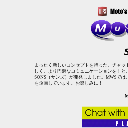
まったく新しいコンセプトを持った、チャッ
しく、より円滑なコミュニケーションを！と、
SONS（サンズ）が開発しました。MWSでは
を企画しています。お楽しみに！
M