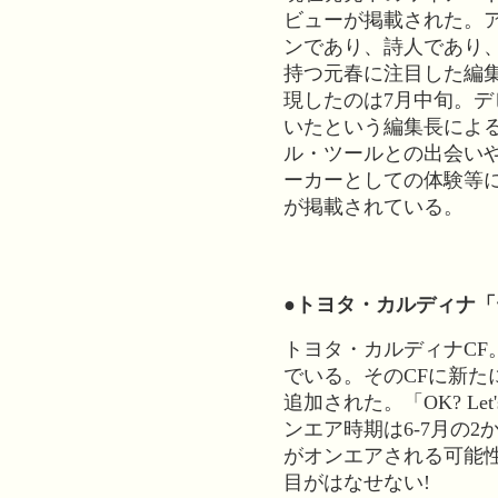
ビューが掲載された。
ンであり、詩人であり
持つ元春に注目した編
現したのは7月中旬。
いたという編集長によ
ル・ツールとの出会い
ーカーとしての体験等
が掲載されている。
●トヨタ・カルディナ
トヨタ・カルディナCF
でいる。そのCFに新た
追加された。「OK? Let
ンエア時期は6-7月の
がオンエアされる可能
目がはなせない!