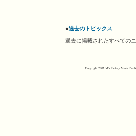
●
過去のトピックス
過去に掲載されたすべての
Copyright 2001 M's Factory Music Publis