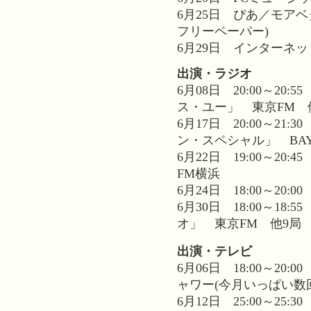
6月25日 ぴあ／モア
フリーペーパー)
6月29日 インターネ
出演・ラジオ
6月08日 20:00～2
ス・ユー」 東京FM 
6月17日 20:00～2
ン・スペシャル」 BAY
6月22日 19:00～2
FM横浜
6月24日 18:00～20:00 
6月30日 18:00～1
オ」 東京FM 他9局
出演・テレビ
6月06日 18:00～2
ャワー(今月いっぱい数
6月12日 25:00～25:3