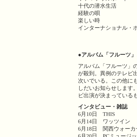
十代の潜水生活
経験の唄
楽しい時
インターナショナル・
●アルバム「フルーツ
アルバム「フルーツ」
が殺到。異例のテレビ
次いでいる。この他に
しだいお知らせします
ビ出演が決まっている
インタビュー・雑誌
6月10日 THIS
6月14日 ワッツイン
6月18日 関西ウォー
6月20日 PCミュージ