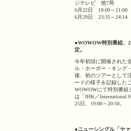
ジテレビ 他7局
6月22日 19:00～21
6月29日 23:35～24:
●WOWOW特別番組、
定。
今年初頭に開催された
ル・ホーボー・キング
後、初のツアーとして
ードの様子を記録した
WOWOWにて特別番組
は「IHK／Internationa
25日、19:00～20:50。
●ニューシングル「ヤァ