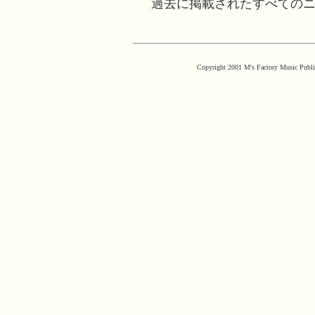
過去に掲載されたすべての
Copyright 2001 M's Factory Music Publis