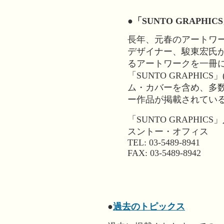
●「SUNTO GRAPHI
長年、元春のアートワ
デザイナー、駿東宏氏が
るアートワークを一冊
「SUNTO GRAPHIC
ム・カバーを含め、多
ー作品が掲載されてい
「SUNTO GRAPHI
スントー・オフィス
TEL: 03-5489-8941
FAX: 03-5489-8942
●
過去のトピックス