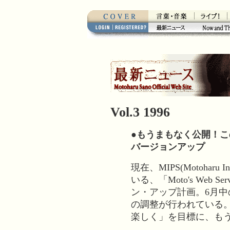
Vol.3 1996
●もうまもなく公開！この「M
バージョンアップ
現在、MIPS(Motoharu I
いる、「Moto's Web
ン・アップ計画。6月
の調整が行われている
楽しく」を目標に、も