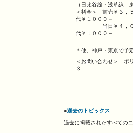
（日比谷線・浅草線 
＜料金＞ 前売￥３，
代￥１０００－
当日￥４，０００
代￥１０００－
＊他、神戸・東京で予
＜お問い合わせ＞ ポ
３
●
過去のトピックス
過去に掲載されたすべての