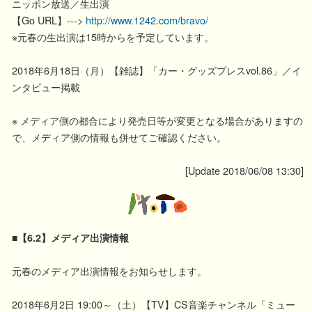
ニッポン放送／生出演
【Go URL】--->
http://www.1242.com/bravo/
※元春の生出演は15時からを予定しています。
2018年6月18日（月）【雑誌】「カー・グッズプレスvol.86」／イ
ンタビュー掲載
※ メディア側の都合により発売日等が変更となる場合がありますの
で、メディア側の情報も併せてご確認ください。
[Update 2018/06/08 13:30]
■【6.2】メディア出演情報
元春のメディア出演情報をお知らせします。
2018年6月2日 19:00～（土）【TV】CS音楽チャンネル「ミュー