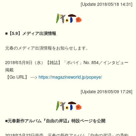
[Update 2018/05/18 14:31]
■【5.9】メディア出演情報
元春のメディア出演情報をお知らせします。
2018年5月9日（水）【雑誌】「ポパイ」No. 854／インタビュー
掲載
【Go URL】 --->
https://magazineworld.jp/popeye/
[Update 2018/05/09 17:26]
■元春新作アルバム『自由の岸辺』特設ページを公開
2018年5月23日発売、元春の新作アルバム『自由の岸辺』の予約