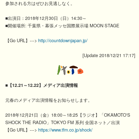
参加される方はぜひお見逃しなく。
■出演日：2018年12月30日（日）14:30～
■開催場所: 千葉県・幕張メッセ国際展示場 MOON STAGE
【Go URL】--->
http://countdownjapan.jp/
[Update 2018/12/21 17:17]
■【12.21～12.22】メディア出演情報
元春のメディア出演情報をお知らせします。
2018年12月21日（金）18:00～18:25【ラジオ】「OKAMOTO'S
SHOCK THE RADIO」TOKYO FM 系列 全国ネット／出演
【Go URL】--->
https://www.tfm.co.jp/shock/