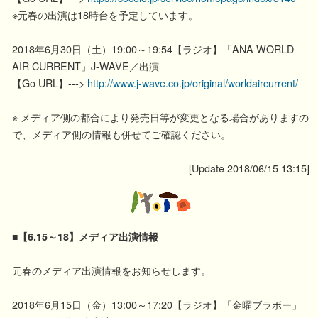
※元春の出演は18時台を予定しています。
2018年6月30日（土）19:00～19:54【ラジオ】「ANA WORLD
AIR CURRENT」J-WAVE／出演
【Go URL】--->
http://www.j-wave.co.jp/original/worldaircurrent/
※ メディア側の都合により発売日等が変更となる場合がありますの
で、メディア側の情報も併せてご確認ください。
[Update 2018/06/15 13:15]
■【6.15～18】メディア出演情報
元春のメディア出演情報をお知らせします。
2018年6月15日（金）13:00～17:20【ラジオ】「金曜ブラボー」