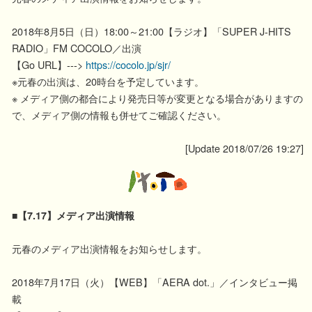
2018年8月5日（日）18:00～21:00【ラジオ】「SUPER J-HITS
RADIO」FM COCOLO／出演
【Go URL】--->
https://cocolo.jp/sjr/
※元春の出演は、20時台を予定しています。
※ メディア側の都合により発売日等が変更となる場合がありますの
で、メディア側の情報も併せてご確認ください。
[Update 2018/07/26 19:27]
■【7.17】メディア出演情報
元春のメディア出演情報をお知らせします。
2018年7月17日（火）【WEB】「AERA dot.」／インタビュー掲
載