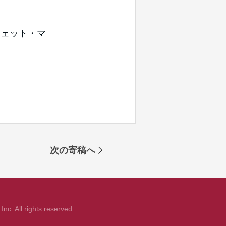
ェット・マ
次の寄稿へ
nc. All rights reserved.