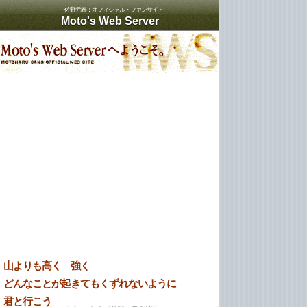
佐野元春：オフィシャル・ファンサイト
Moto's Web Server
山よりも高く 強く
どんなことが起きてもくずれないように
君と行こう