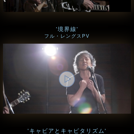
'境界線'
フル・レングスPV
'キャビアとキャピタリズム'