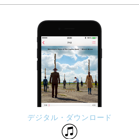
デジタル・ダウンロード