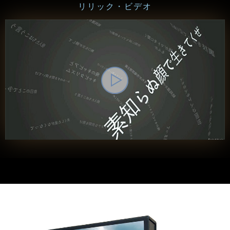
リリック・ビデオ