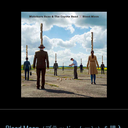
Blood Moon（ブラッド・ムーン）を購入