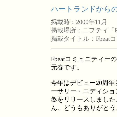
ハートランドからの手
掲載時：2000年11月
掲載場所：ニフティ「F
掲載タイトル：Fbea
Fbeatコミュニティ
元春です。
今年はデビュー20周年
ーサリー・エディショ
盤をリリースしました
ん、どうもありがとう