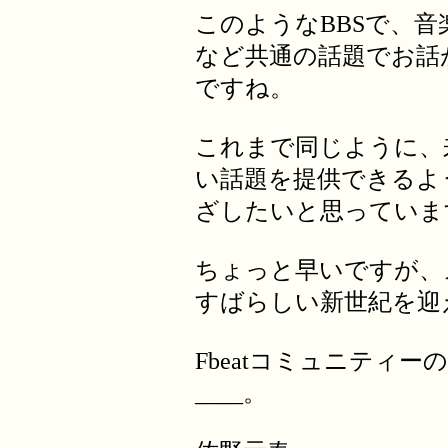
このようなBBSで、
など共通の話題でお話
ですね。
これまで同じように、
い話題を提供できるよ
ざしたいと思っていま
ちょっと早いですが、
すばらしい新世紀を迎
Fbeatコミュニティ
____。