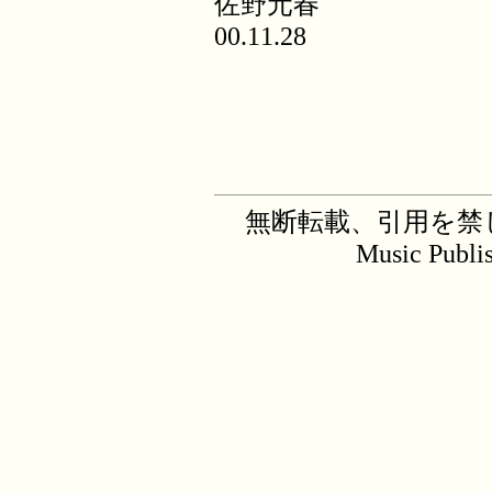
佐野元春
00.11.28
無断転載、引用を禁じます。C
Music Publi