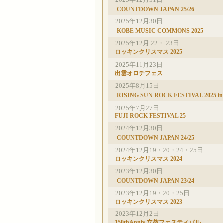
COUNTDOWN JAPAN 25/26
2025年12月30日
KOBE MUSIC COMMONS 2025
2025年12月 22・ 23日
ロッキンクリスマス 2025
2025年11月23日
出雲オロチフェス
2025年8月15日
RISING SUN ROCK FESTIVAL 2025 i
2025年7月27日
FUJI ROCK FESTIVAL 25
2024年12月30日
COUNTDOWN JAPAN 24/25
2024年12月19・20・24・25日
ロッキンクリスマス 2024
2023年12月30日
COUNTDOWN JAPAN 23/24
2023年12月19・20・25日
ロッキンクリスマス 2023
2023年12月2日
150thAnniv 立教フェスティバル