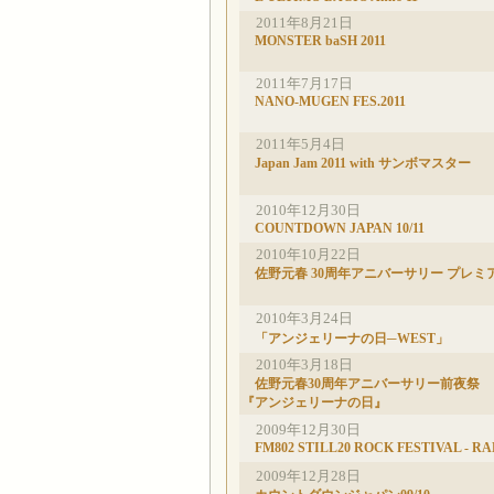
2011年8月21日
MONSTER baSH 2011
2011年7月17日
NANO-MUGEN FES.2011
2011年5月4日
Japan Jam 2011 with サンボマスター
2010年12月30日
COUNTDOWN JAPAN 10/11
2010年10月22日
佐野元春 30周年アニバーサリー プレミ
2010年3月24日
「アンジェリーナの日─WEST」
2010年3月18日
佐野元春30周年アニバーサリー前夜祭
『アンジェリーナの日』
2009年12月30日
FM802 STILL20 ROCK FESTIVAL - R
2009年12月28日