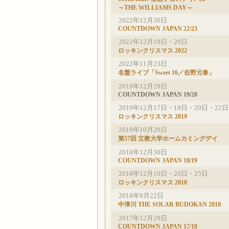
～THE WILLIAMS DAY～
2022年12月30日
COUNTDOWN JAPAN 22/23
2022年12月19日・20日
ロッキンクリスマス 2022
2022年11月23日
名盤ライブ「Sweet 16／佐野元春」
2019年12月29日
COUNTDOWN JAPAN 19/20
2019年12月17日・18日・20日・22日
ロッキンクリスマス 2019
2019年10月20日
第57回 立教大学ホームカミングデイ
2018年12月30日
COUNTDOWN JAPAN 18/19
2018年12月10日・20日・25日
ロッキンクリスマス 2018
2018年9月22日
中津川 THE SOLAR BUDOKAN 2018
2017年12月29日
COUNTDOWN JAPAN 17/18