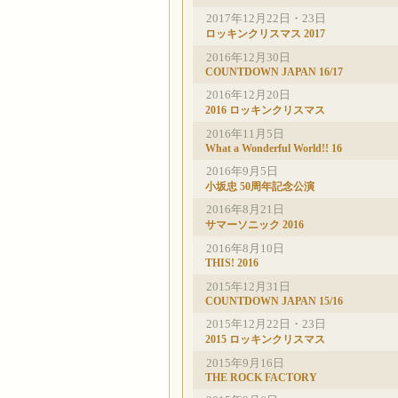
2017年12月22日・23日
ロッキンクリスマス 2017
2016年12月30日
COUNTDOWN JAPAN 16/17
2016年12月20日
2016 ロッキンクリスマス
2016年11月5日
What a Wonderful World!! 16
2016年9月5日
小坂忠 50周年記念公演
2016年8月21日
サマーソニック 2016
2016年8月10日
THIS! 2016
2015年12月31日
COUNTDOWN JAPAN 15/16
2015年12月22日・23日
2015 ロッキンクリスマス
2015年9月16日
THE ROCK FACTORY