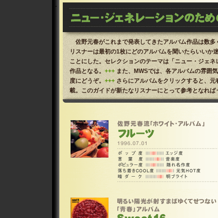
.
佐野元春がこれまで発表してきたアルバム作品は数多
リスナーは最初の1枚にどのアルバムを聞いたらいいか
ことにした。セレクションのテーマは「ニュー・ジェネ
作品となる。
+++
また、MWSでは、各アルバムの雰囲
度にどうぞ。
+++
さらにアルバムをクリックすると、元
載。このガイドが新たなリスナーにとって参考となれば